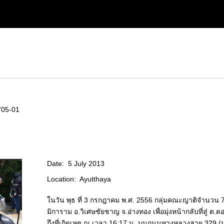
705-01
Date:
5 July 2013
Location:
Ayutthaya
ในวัน พุธ ที่ 3 กรกฎาคม พ.ศ. 2556 กลุ่มคณะญาติจำนวน 
มิการาม อ.วิเศษชัยชาญ จ.อ่างทอง เพื่อมุ่งหน้ากลับที่สู่ ต.
ถึงที่เกิดเหตุ ณ เวลา 16:17 น. บนถนนทางหลวงสาย 329 (ป