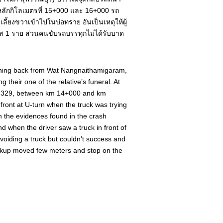
หลักกิโลเมตรที่ 15+000 และ 16+000 รถ
เลี้ยงขวาเข้าไปในบ่อทราย อันเป็นเหตุให้ผู้
ส 1 ราย ส่วนคนขับรถบรรทุกไม่ได้รับบาด
urning back from Wat Nangnaithamigaram,
g their one of the relative’s funeral. At
o. 329, between km 14+000 and km
 front at U-turn when the truck was trying
n the evidences found in the crash
 when the driver saw a truck in front of
 avoiding a truck but couldn’t success and
e pickup moved few meters and stop on the