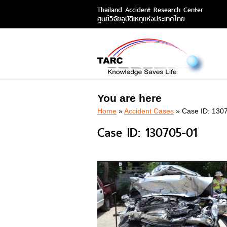
Thailand Accident Research Center
ศูนย์วิจัยอุบัติเหตุแห่งประเทศไทย
You are here
Home
»
Accident Cases
» Case ID: 130
Case ID: 130705-01