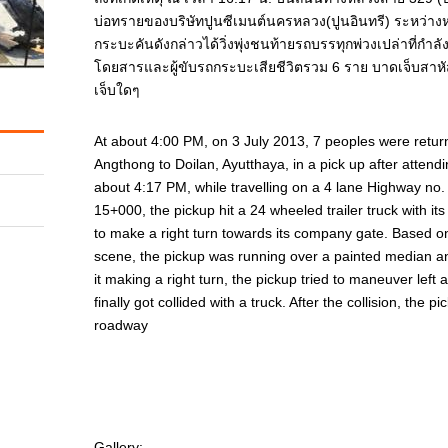
บ่อทรายของบริษัทปูนซีเมนต์นครหลวง(ปูนอินทรี) ระหว่าง
กระบะคันดังกล่าวได้วิ่งพุ่งชนท้ายรถบรรทุกพ่วงเปล่าที่กำลัง
โดยสารและผู้ขับรถกระบะเสียชีวิตรวม 6 ราย บาดเจ็บสาหั
เจ็บใดๆ
At about 4:00 PM, on 3 July 2013, 7 peoples were ret
Angthong to Doilan, Ayutthaya, in a pick up after attendin
about 4:17 PM, while travelling on a 4 lane Highway n
15+000, the pickup hit a 24 wheeled trailer truck with its
to make a right turn towards its company gate. Based o
scene, the pickup was running over a painted median and
it making a right turn, the pickup tried to maneuver left
finally got collided with a truck. After the collision, th
roadway
Gallery: