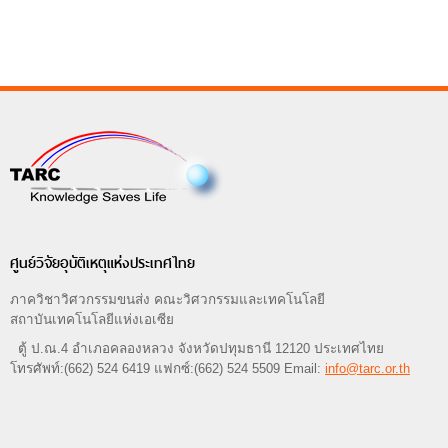
ศูนย์วิจัยอุบัติเหตุแห่งประเทศไทย
ภาควิชาวิศวกรรมขนส่ง คณะวิศวกรรมและเทคโนโลยี
สถาบันเทคโนโลยีแห่งเอเซีย
ตู้ ป.ณ.4 อำเภอคลองหลวง จังหวัดปทุมธานี 12120 ประเทศไทย
โทรศัพท์:(662) 524 6419 แฟกซ์:(662) 524 5509 Email:
info@tarc.or.th