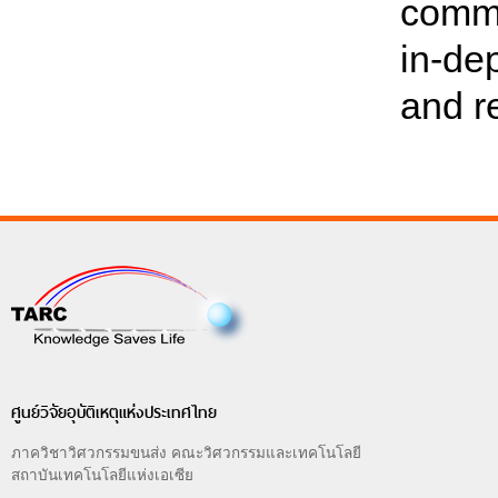
commo
in-de
and r
ศูนย์วิจัยอุบัติเหตุแห่งประเทศไทย
ภาควิชาวิศวกรรมขนส่ง คณะวิศวกรรมและเทคโนโลยี
สถาบันเทคโนโลยีแห่งเอเซีย