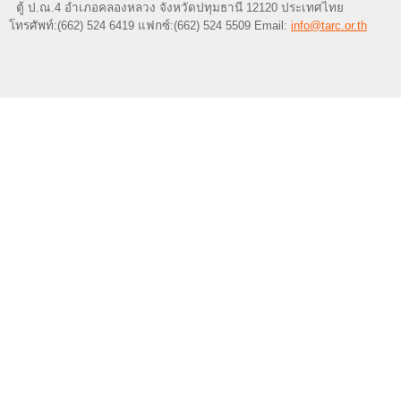
ตู้ ป.ณ.4 อำเภอคลองหลวง จังหวัดปทุมธานี 12120 ประเทศไทย
โทรศัพท์:(662) 524 6419 แฟกซ์:(662) 524 5509 Email:
info@tarc.or.th