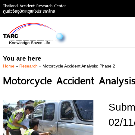
Thailand Accident Research Center
ศูนย์วิจัยอุบัติเหตุแห่งประเทศไทย
You are here
Home
»
Research
» Motorcycle Accident Analysis: Phase 2
Motorcycle Accident Analysi
Submi
02/11