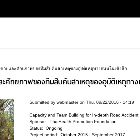
่ายและศักยภาพของทีมสืบค้นสาเหตุของอุบัติเหตุทางถนนในเชิงลึก
ะศักยภาพของทีมสืบค้นสาเหตุของอุบัติเหตุทาง
Submitted by
webmaster
on Thu, 09/22/2016 - 14:19
Capacity and Team Building for In-depth Road Accident 
Sponsor:
ThaiHealth Promotion Foundation
Status:
Ongoing
Project period:
October 2015 - September 2017