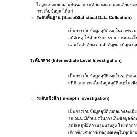
ได้ถูกแบ่งแยกออกเป็นหลายระดับตามความละเอียดของข้อ
การเก็บข้อมูล ได้แก่
ระดับพื้นฐาน
(Basic/Statistical Data Collection)
เป็นการเก็บข้อมูลอุบัติเหตุในภาพรว
อุบัติเหตุ ใช้สำหรับการรายงานแนวโ
และจัดลำดับความสำคัญของปัญหาอุบั
ระดับกลาง
(Intermediate Level Investigation)
เป็นการเก็บข้อมูลอุบัติเหตุในระดับกลา
สถิติ และการเก็บข้อมูลอุบัติเหตุในเช
ระดับเชิงลึก
(In-depth Investigation)
เป็นการเก็บข้อมูลอุบัติเหตุอย่างละเ
รถ ถนน มีตัวแปรในการเก็บข้อมูลค่อ
อุบัติเหตุที่มีความรุนแรงสูง โดยท
เกี่ยวข้องกับการเกิดอุบัติเหตุในทุก