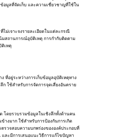
มูลที่จัดเก็บ และความเชี่ยวชาญที่ใช้ใน
ม ที่ไม่เจาะจงรายละเอียดในแต่ละกรณี
น้มสถานการณ์อุบัติเหตุ การกำกับติดตาม
ติเหตุ
ง ที่อยู่ระหว่างการเก็บข้อมูลอุบัติเหตุทาง
ิงลึก ใช้สำหรับการจัดการจุดเสี่ยงอันตราย
อียด โดยรวบรวมข้อมูลในเชิงลึกทั้งด้านคน
นข้างมาก ใช้สำหรับการป้องกันการเกิด
ำการตรวจสอบความบกพร่องขององค์ประกอบที่
ด้าน และมีการเสนอแนะวิธีการแก้ไขปัญหา