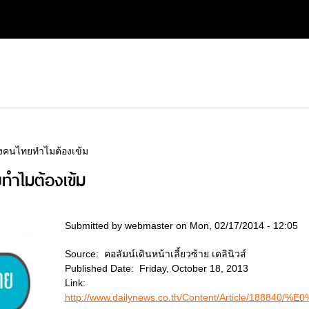
องคนไทยทำไมต้องเข้ม
ทำไมต้องเข้ม
Submitted by
webmaster
on Mon, 02/17/2014 - 12:05
Source:
คอลัมน์เดินหน้าเลี้ยวซ้าย เดลินิวส์
Published Date:
Friday, October 18, 2013
Link:
http://www.dailynews.co.th/Content/Article/1888