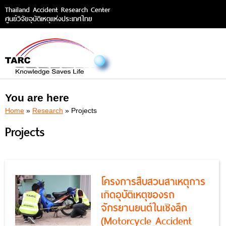
Thailand Accident Research Center
ศูนย์วิจัยอุบัติเหตุแห่งประเทศไทย
You are here
Home
»
Research
» Projects
Projects
โครงการสืบสวนสาเหตุการ
เกิดอุบัติเหตุของรถ
จักรยานยนต์ในเชิงลึก
(Motorcycle Accident