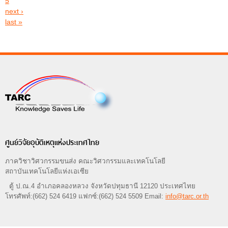
5
next ›
last »
ศูนย์วิจัยอุบัติเหตุแห่งประเทศไทย
ภาควิชาวิศวกรรมขนส่ง คณะวิศวกรรมและเทคโนโลยี
สถาบันเทคโนโลยีแห่งเอเซีย
ตู้ ป.ณ.4 อำเภอคลองหลวง จังหวัดปทุมธานี 12120 ประเทศไทย
โทรศัพท์:(662) 524 6419 แฟกซ์:(662) 524 5509 Email:
info@tarc.or.th