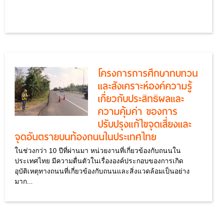
โครงการการศึกษาทบทวน
และสังเคราะห์องค์ความรู้
เกี่ยวกับประสิทธิผลและ
ความคุ้มค่า ของการ
ปรับปรุงแก้ไขจุดเสี่ยงและ
จุดอันตรายบนท้องถนนในประเทศไทย
ในช่วงกว่า 10 ปีที่ผ่านมา หน่วยงานที่เกี่ยวข้องกับถนนใน
ประเทศไทย มีความตื่นตัวในเรื่ององค์ประกอบของการเกิด
อุบัติเหตุทางถนนที่เกี่ยวข้องกับถนนและสิ่งแวดล้อมเป็นอย่าง
มาก...