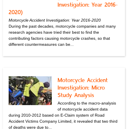
Investigation: Year 2016-
2020)
Motorcycle Accident Investigation: Year 2016-2020
During the past decades, motorcycle companies and many
research agencies have tried their best to find the
contributing factors causing motorcycle crashes, so that
different countermeasures can be...
Motorcycle Accident
Investigation: Micro
Study Analysis
According to the macro-analysis
of motorcycle accident data
during 2010-2012 based on E-Claim system of Road
Accident Victims Company Limited, it revealed that two third
of deaths were due to...