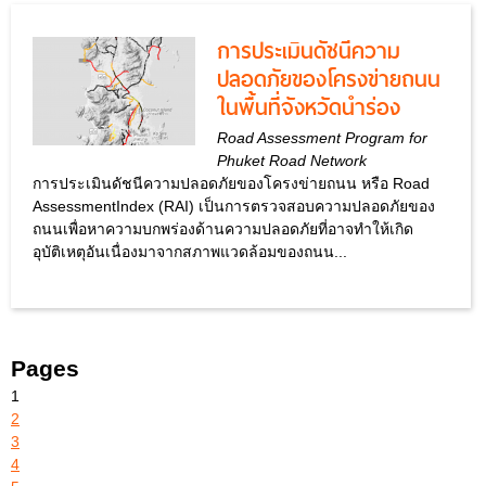
การประเมินดัชนีความ
ปลอดภัยของโครงข่ายถนน
ในพื้นที่จังหวัดนำร่อง
Road Assessment Program for
Phuket Road Network
การประเมินดัชนีความปลอดภัยของโครงข่ายถนน หรือ Road
AssessmentIndex (RAI) เป็นการตรวจสอบความปลอดภัยของ
ถนนเพื่อหาความบกพร่องด้านความปลอดภัยที่อาจทำให้เกิด
อุบัติเหตุอันเนื่องมาจากสภาพแวดล้อมของถนน...
Pages
1
2
3
4