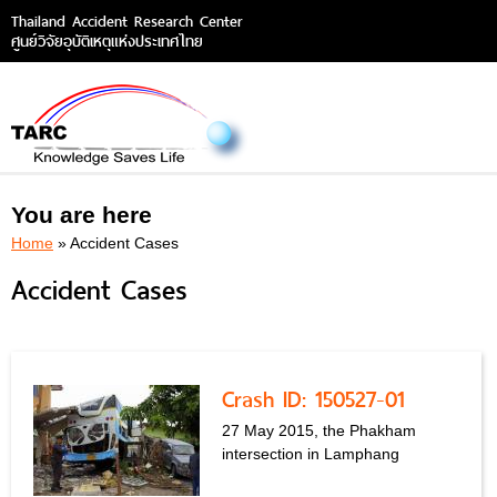
Thailand Accident Research Center
ศูนย์วิจัยอุบัติเหตุแห่งประเทศไทย
You are here
Home
» Accident Cases
Accident Cases
Crash ID: 150527-01
27 May 2015, the Phakham
intersection in Lamphang