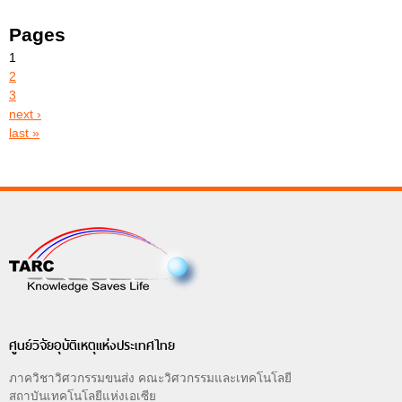
Pages
1
2
3
next ›
last »
ศูนย์วิจัยอุบัติเหตุแห่งประเทศไทย
ภาควิชาวิศวกรรมขนส่ง คณะวิศวกรรมและเทคโนโลยี
สถาบันเทคโนโลยีแห่งเอเซีย