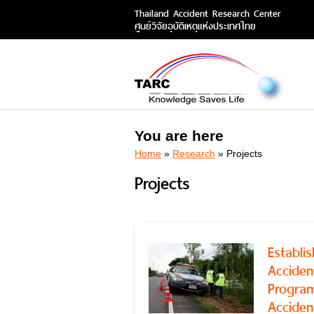
Thailand Accident Research Center
ศูนย์วิจัยอุบัติเหตุแห่งประเทศไทย
You are here
Home
»
Research
» Projects
Projects
Establi
Acciden
Program
Acciden