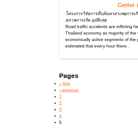
Center 
โครงการวิจัยการสืบค้นหาสาเหตุการเกิด
สภาพการเกิด อุบัติเหตุ
Road traffic accidents are inflicting 
Thailand economy as majority of the 
economically active segments of the p
estimated that every hour there...
Pages
« first
‹ previous
1
2
3
4
5