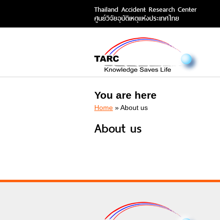
Thailand Accident Research Center
ศูนย์วิจัยอุบัติเหตุแห่งประเทศไทย
You are here
Home
» About us
About us