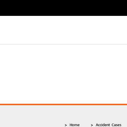
Home
Accident Cases