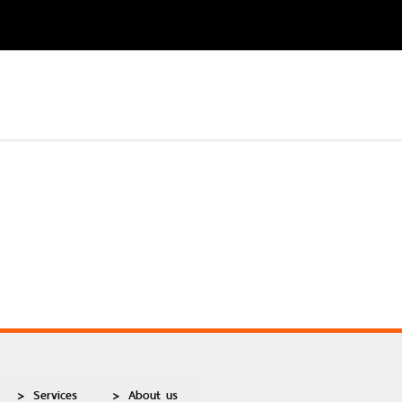
Services
About us