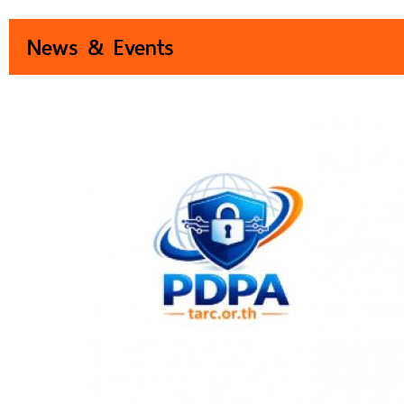
News & Events