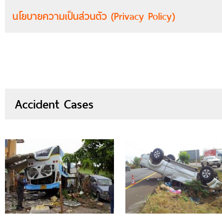
นโยบายความเป็นส่วนตัว (Privacy Policy)
Accident Cases