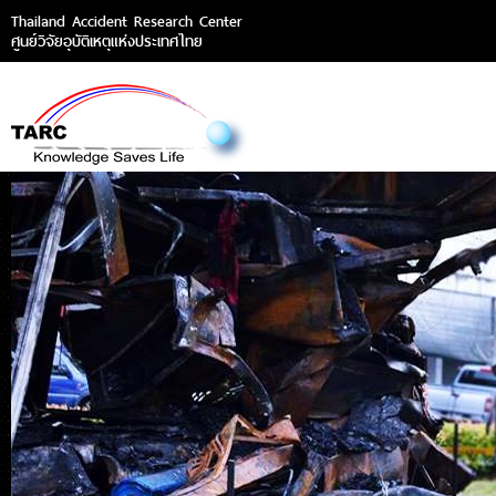
Thailand Accident Research Center
ศูนย์วิจัยอุบัติเหตุแห่งประเทศไทย