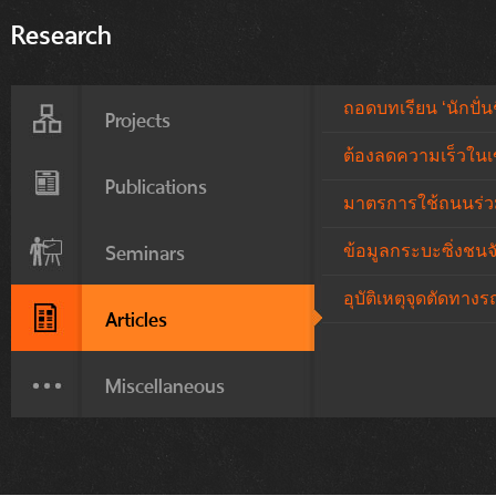
Research
ถอดบทเรียน ‘นักปั่น
Projects
ต้องลดความเร็วในเ
Publications
มาตรการใช้ถนนร่ว
Seminars
ข้อมูลกระบะซิ่งชนจ
อุบัติเหตุจุดตัดทาง
Articles
Miscellaneous