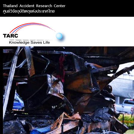
Thailand Accident Research Center
ศูนย์วิจัยอุบัติเหตุแห่งประเทศไทย