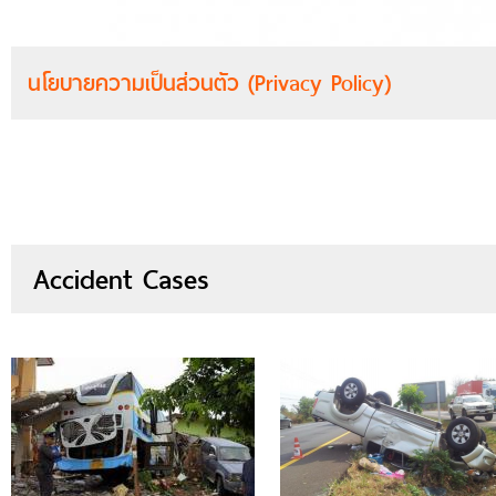
นโยบายความเป็นส่วนตัว (Privacy Policy)
Accident Cases