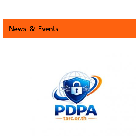
News & Events