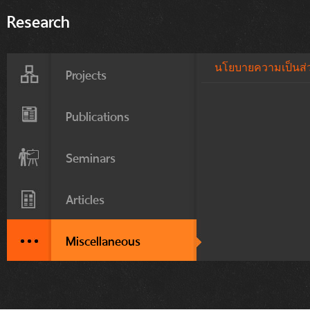
Research
นโยบายความเป็นส่วน
Projects
Publications
Seminars
Articles
Miscellaneous