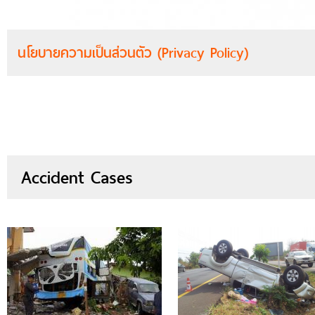
นโยบายความเป็นส่วนตัว (Privacy Policy)
Accident Cases