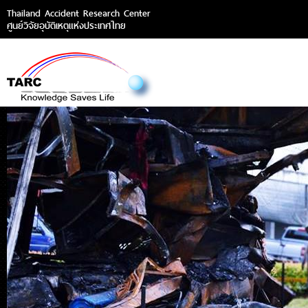
Thailand Accident Research Center
ศูนย์วิจัยอุบัติเหตุแห่งประเทศไทย