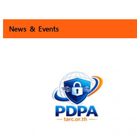
News & Events