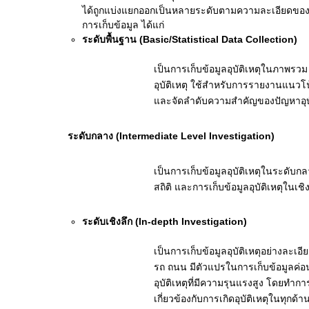
ได้ถูกแบ่งแยกออกเป็นหลายระดับตามความละเอียดของข้อ
การเก็บข้อมูล ได้แก่
ระดับพื้นฐาน
(Basic/Statistical Data Collection)
เป็นการเก็บข้อมูลอุบัติเหตุในภาพรว
อุบัติเหตุ ใช้สำหรับการรายงานแนวโ
และจัดลำดับความสำคัญของปัญหาอุบั
ระดับกลาง
(Intermediate Level Investigation)
เป็นการเก็บข้อมูลอุบัติเหตุในระดับกลา
สถิติ และการเก็บข้อมูลอุบัติเหตุในเช
ระดับเชิงลึก
(In-depth Investigation)
เป็นการเก็บข้อมูลอุบัติเหตุอย่างละเ
รถ ถนน มีตัวแปรในการเก็บข้อมูลค่อ
อุบัติเหตุที่มีความรุนแรงสูง โดยท
เกี่ยวข้องกับการเกิดอุบัติเหตุในทุก