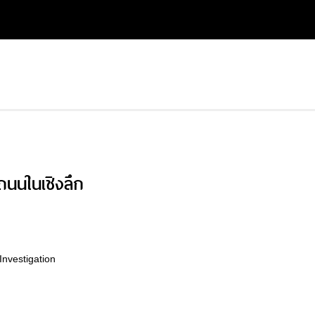
ถนนในเชิงลึก
Investigation