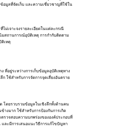
มูลที่จัดเก็บ และความเชี่ยวชาญที่ใช้ใน
ม ที่ไม่เจาะจงรายละเอียดในแต่ละกรณี
น้มสถานการณ์อุบัติเหตุ การกำกับติดตาม
ติเหตุ
ง ที่อยู่ระหว่างการเก็บข้อมูลอุบัติเหตุทาง
ิงลึก ใช้สำหรับการจัดการจุดเสี่ยงอันตราย
อียด โดยรวบรวมข้อมูลในเชิงลึกทั้งด้านคน
นข้างมาก ใช้สำหรับการป้องกันการเกิด
ำการตรวจสอบความบกพร่องขององค์ประกอบที่
ด้าน และมีการเสนอแนะวิธีการแก้ไขปัญหา