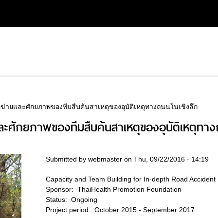
่ายและศักยภาพของทีมสืบค้นสาเหตุของอุบัติเหตุทางถนนในเชิงลึก
ะศักยภาพของทีมสืบค้นสาเหตุของอุบัติเหตุทาง
Submitted by
webmaster
on Thu, 09/22/2016 - 14:19
Capacity and Team Building for In-depth Road Accident 
Sponsor:
ThaiHealth Promotion Foundation
Status:
Ongoing
Project period:
October 2015 - September 2017