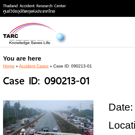
Thailand Accident Research Center
ศูนย์วิจัยอุบัติเหตุแห่งประเทศไทย
You are here
Home
»
Accident Cases
» Case ID: 090213-01
Case ID: 090213-01
Date
Locat