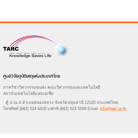
ศูนย์วิจัยอุบัติเหตุแห่งประเทศไทย
ภาควิชาวิศวกรรมขนส่ง คณะวิศวกรรมและเทคโนโลยี
สถาบันเทคโนโลยีแห่งเอเซีย
ตู้ ป.ณ.4 อำเภอคลองหลวง จังหวัดปทุมธานี 12120 ประเทศไทย
โทรศัพท์:(662) 524 6419 แฟกซ์:(662) 524 5509 Email:
info@tarc.or.th