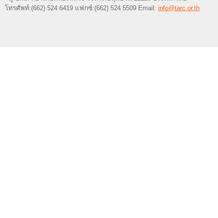
โทรศัพท์:(662) 524 6419 แฟกซ์:(662) 524 5509 Email:
info@tarc.or.th