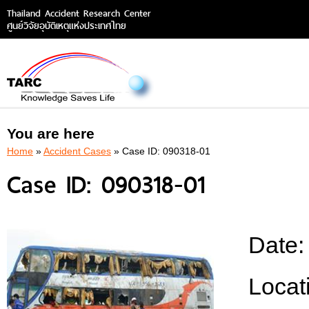
Thailand Accident Research Center
ศูนย์วิจัยอุบัติเหตุแห่งประเทศไทย
You are here
Home
»
Accident Cases
» Case ID: 090318-01
Case ID: 090318-01
Date
Locat