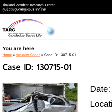
Thailand Accident Research Center
ศูนย์วิจัยอุบัติเหตุแห่งประเทศไทย
You are here
Home
»
Accident Cases
» Case ID: 130715-01
Case ID: 130715-01
Date
Locat