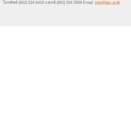
โทรศัพท์:(662) 524 6419 แฟกซ์:(662) 524 5509 Email:
info@tarc.or.th