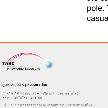
pole.
casua
ศูนย์วิจัยอุบัติเหตุแห่งประเทศไทย
ภาควิชาวิศวกรรมขนส่ง คณะวิศวกรรมและเทคโนโลยี
สถาบันเทคโนโลยีแห่งเอเซีย
ตู้ ป.ณ.4 อำเภอคลองหลวง จังหวัดปทุมธานี 12120 ประเทศไทย