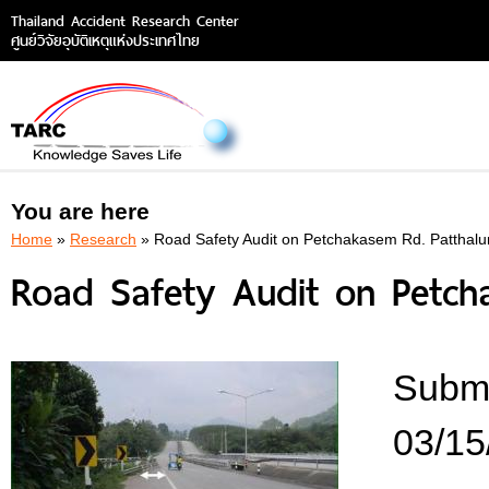
Thailand Accident Research Center
ศูนย์วิจัยอุบัติเหตุแห่งประเทศไทย
You are here
Home
»
Research
» Road Safety Audit on Petchakasem Rd. Patthalu
Road Safety Audit on Petch
Submi
03/15