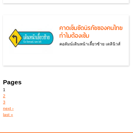
คาดเข็มขัดนิรภัยของคนไทย
ทำไมต้องเข้ม
คอลัมน์เดินหน้าเลี้ยวซ้าย เดลินิวส์
Pages
1
2
3
next ›
last »