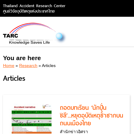
Thailand Accident Research Center
ศูนย์วิจัยอุบัติเหตุแห่งประเทศไทย
You are here
Home
»
Research
» Articles
Articles
ถอดบทเรียน ‘นักปั่น
ชิลี’...หยุดอุบัติเหตุซ้ำซากบน
ถนนเมืองไทย
สำนักข่าวอิศรา