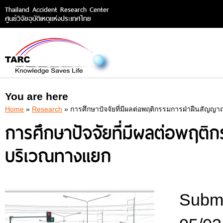
Thailand Accident Research Center
ศูนย์วิจัยอุบัติเหตุแห่งประเทศไทย
You are here
Home
»
Research
» การศึกษาปัจจัยที่มีผลต่อพฤติกรรมการฝ่าฝืนสั
การศึกษาปัจจัยที่มีผลต่อพฤ
บริเวณทางแยก
Submi